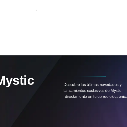
Mystic
Descubre las últimas novedades y
lanzamientos exclusivos de Mystic,
¡directamente en tu correo electrónic