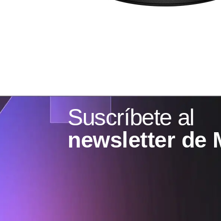
Suscríbete al
newsletter de 