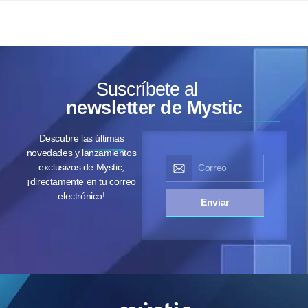
Suscríbete al
newsletter de Mystic
Descubre las últimas
novedades y lanzamientos
exclusivos de Mystic,
¡directamente en tu correo
electrónico!
Enviar