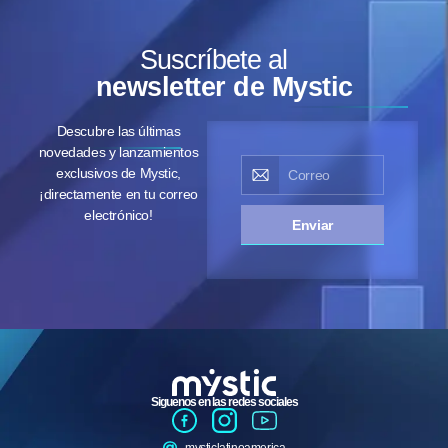
Suscríbete al
newsletter de Mystic
Descubre las últimas
novedades y lanzamientos
exclusivos de Mystic,
¡directamente en tu correo
electrónico!
Enviar
Siguenos en las redes sociales