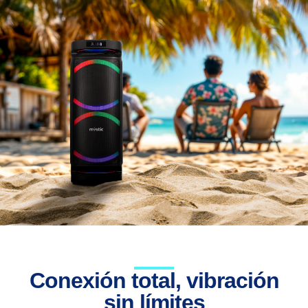
Conexión total, vibración
sin límites