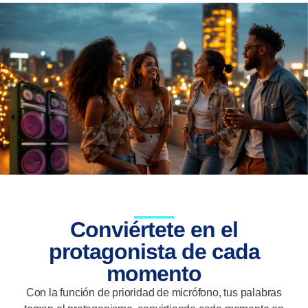
Conviértete en el
protagonista de cada
momento
Con la función de prioridad de micrófono, tus palabras