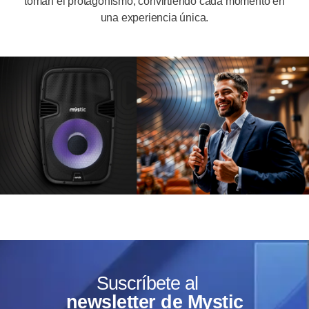
toman el protagonismo, convirtiendo cada momento en
una experiencia única.
Suscríbete al
newsletter de Mystic