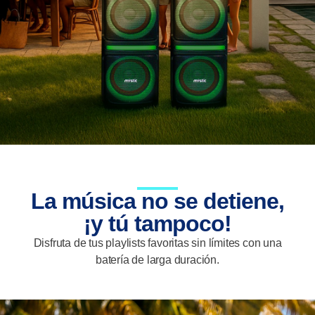
La música no se detiene,
¡y tú tampoco!
Disfruta de tus playlists favoritas sin límites con una
batería de larga duración.