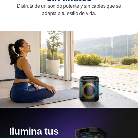
Disfruta de un sonido potente y sin cables que se
adapta a tu estilo de vida.
Ilumina tus