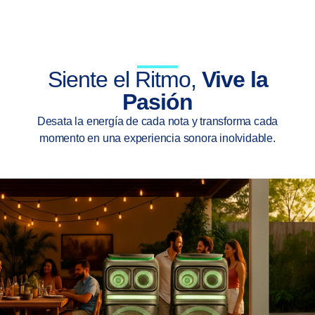
Siente el Ritmo,
Vive la
Pasión
Desata la energía de cada nota y transforma cada
momento en una experiencia sonora inolvidable.