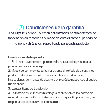
Condiciones de la garantía
Los Mystic Android TV están garantizados contra defectos de
fabricación en materiales y mano de obra durante el período de
garantía de 2 años especificado para cada producto.
Condiciones de la garantía
1. El cliente, cuyo nombre aparece en la factura, debe presentar la
prueba de compra del equipo.
2. Mystic se compromete a reparar durante el período de garantía los
productos dañados durante el uso normal de acuerdo con las
instrucciones del manual de usuario y el propósito para el que el equipo
fue diseñado.
3. La garantía no es transferible.
4. La instalación, el mantenimiento y la explicación de los costos de
mano de obra no están cubiertos por ninguna garantía por lo tanto, son
responsabilidad exclusiva del consumidor.