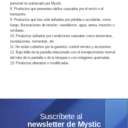
personal no autorizado por Mystic.
8. Productos que presenten daños causados por el envío o el
transporte.
9. Productos que han sido dañados por pérdida o accidente, como
fuego, fluctuaciones de tensión, vandalismo, agua, arena, insectos o
similares.
10. Productos dañados por condiciones naturales como terremotos,
inundaciones, tormentas, etc.
11. No están cubiertos por la garantía: control remoto y accesorios.
12. Bajo brillo de la pantalla relacionado con el envejecimiento normal
del tubo de la pantalla o de la lámpara o con imágenes quemadas.
13. Productos alterados o modificados.
Suscríbete al
newsletter de Mystic