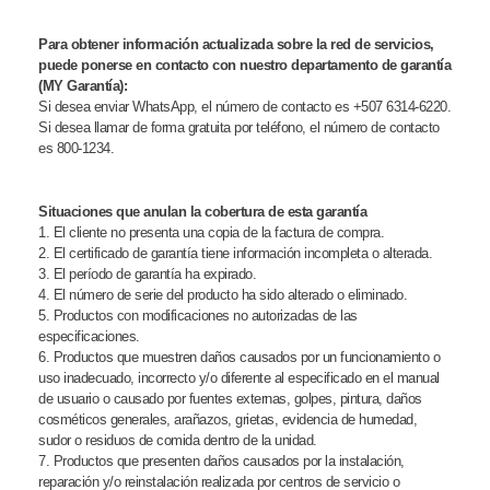
Para obtener información actualizada sobre la red de servicios,
puede ponerse en contacto con nuestro departamento de garantía
(MY Garantía):
Si desea enviar WhatsApp, el número de contacto es +507 6314-6220.
Si desea llamar de forma gratuita por teléfono, el número de contacto
es 800-1234.
Situaciones que anulan la cobertura de esta garantía
1. El cliente no presenta una copia de la factura de compra.
2. El certificado de garantía tiene información incompleta o alterada.
3. El período de garantía ha expirado.
4. El número de serie del producto ha sido alterado o eliminado.
5. Productos con modificaciones no autorizadas de las
especificaciones.
6. Productos que muestren daños causados por un funcionamiento o
uso inadecuado, incorrecto y/o diferente al especificado en el manual
de usuario o causado por fuentes externas, golpes, pintura, daños
cosméticos generales, arañazos, grietas, evidencia de humedad,
sudor o residuos de comida dentro de la unidad.
7. Productos que presenten daños causados por la instalación,
reparación y/o reinstalación realizada por centros de servicio o