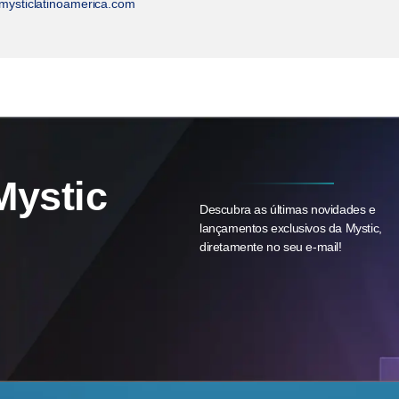
ysticlatinoamerica.com
Mystic
Descubra as últimas novidades e
lançamentos exclusivos da Mystic,
diretamente no seu e-mail!