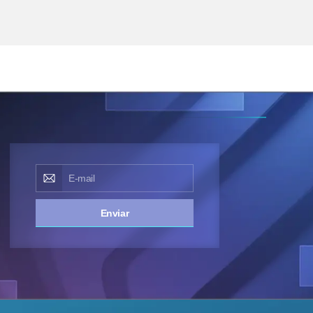
Enviar