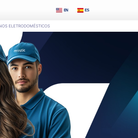
EN
ES
NOS ELETRODOMÉSTICOS