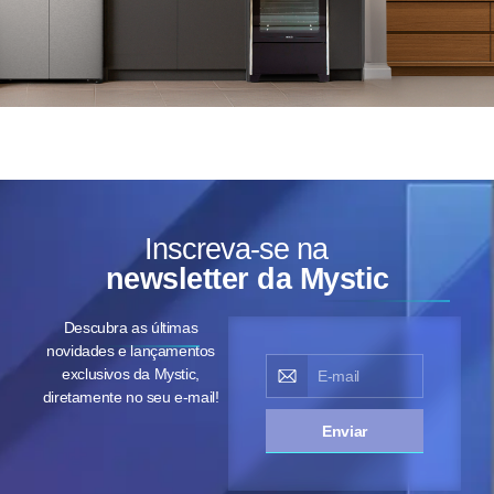
Inscreva-se na
newsletter da Mystic
Descubra as últimas
novidades e lançamentos
exclusivos da Mystic,
diretamente no seu e-mail!
Enviar