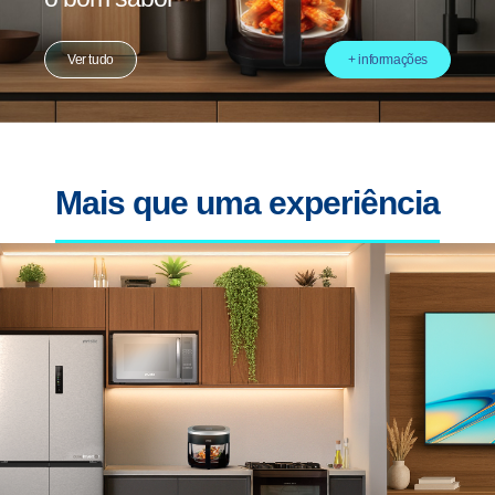
Ver tudo
+ informações
Mais que uma experiência