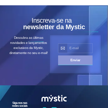
Inscreva-se na
newsletter da Mystic
Descubra as últimas
novidades e lançamentos
exclusivos da Mystic,
diretamente no seu e-mail!
Enviar
Siga-nos nas
redes sociais