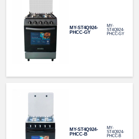
MY-
MY-ST4Q924-
ST4Q924-
PHCC-GY
PHCC-GY
MY-
MY-ST4Q924-
ST4Q924-
PHCC-B
PHCC-B