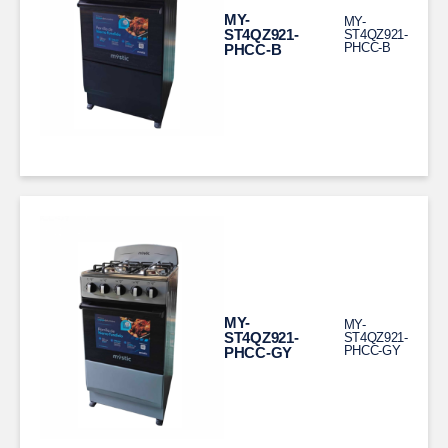
MY-
MY-
ST4QZ921-
ST4QZ921-
PHCC-B
PHCC-B
MY-
MY-
ST4QZ921-
ST4QZ921-
PHCC-GY
PHCC-GY