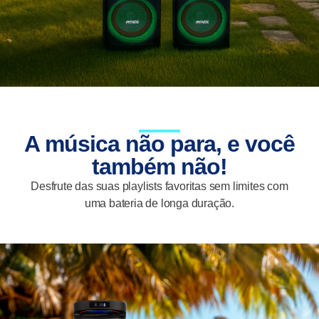
A música não para, e você
também não!
Desfrute das suas playlists favoritas sem limites com
uma bateria de longa duração.