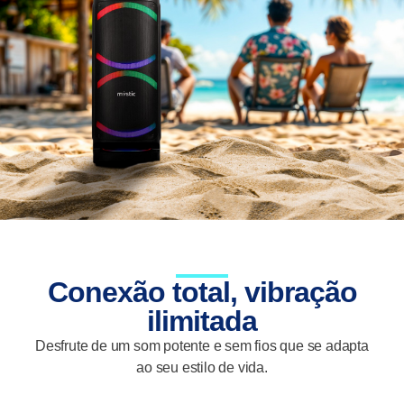
Conexão total, vibração
ilimitada
Desfrute de um som potente e sem fios que se adapta
ao seu estilo de vida.