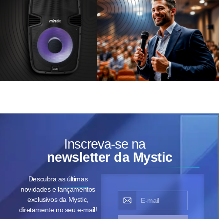
Inscreva-se na
newsletter da Mystic
Descubra as últimas
novidades e lançamentos
exclusivos da Mystic,
diretamente no seu e-mail!