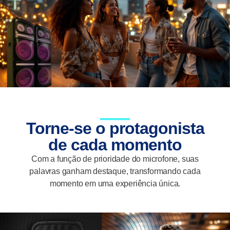
Torne-se o protagonista
de cada momento
Com a função de prioridade do microfone, suas
palavras ganham destaque, transformando cada
momento em uma experiência única.