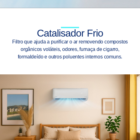
Catalisador Frio
Filtro que ajuda a purificar o ar removendo compostos
orgânicos voláteis, odores, fumaça de cigarro,
formaldeído e outros poluentes internos comuns.