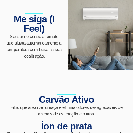
Me siga (I
Feel)
Sensor no controle remoto
que ajusta automaticamente a
temperatura com base na sua
localização.
Carvão Ativo
Filtro que absorve fumaça e elimina odores desagradáveis ​​de
animais de estimação e outros.
Íon de prata