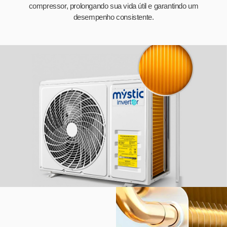
compressor, prolongando sua vida útil e garantindo um
desempenho consistente.