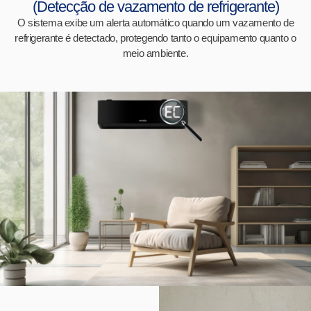
(Detecção de vazamento de refrigerante)
O sistema exibe um alerta automático quando um vazamento de
refrigerante é detectado, protegendo tanto o equipamento quanto o
meio ambiente.