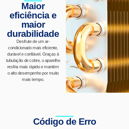
Maior
eficiência e
maior
durabilidade
Desfrute de um ar-
condicionado mais eficiente,
durável e confiável. Graças à
tubulação de cobre, o aparelho
resfria mais rápido e mantém
o alto desempenho por muito
mais tempo.
Código de Erro