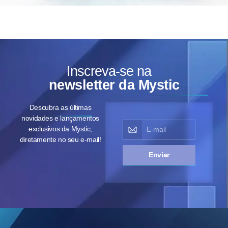
Inscreva-se na
newsletter da Mystic
Descubra as últimas
novidades e lançamentos
exclusivos da Mystic,
diretamente no seu e-mail!
Enviar