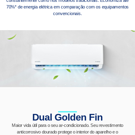
constantemente como nos modelos tradicionais. Economiza até
70%* de energia elétrica em comparação com os equipamentos
convencionais.
Dual Golden Fin
Maior vida útil para o seu ar-condicionado. Seu revestimento
anticorrosivo dourado protege o interior do aparelho e o