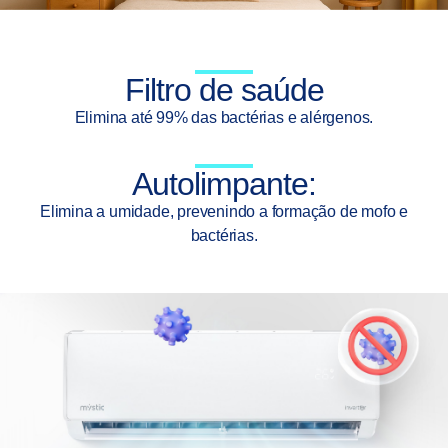
Filtro de saúde
Elimina até 99% das bactérias e alérgenos.
Autolimpante:
Elimina a umidade, prevenindo a formação de mofo e
bactérias.