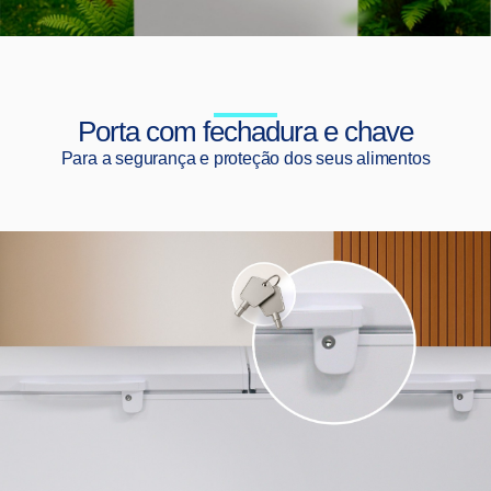
Porta com fechadura e chave
Para a segurança e proteção dos seus alimentos