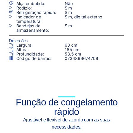
Alça embutida:
Não
Rodízio:
Sim
Refrigeração rápida:
Sim
Indicador de
Sim, digital externo
temperatura:
Bandejas de
Sim
armazenamento:
Dimensões
Largura:
60 cm
Altura:
185 cm
Profundidade:
58.5 cm
Código de barras:
0734896674709
Função de congelamento
rápido
Ajustável e flexível de acordo com as suas
necessidades.