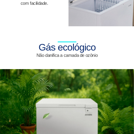
com facilidade.
Gás ecológico
Não danifica a camada de ozônio