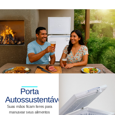
Porta
Autossustentável
Suas mãos ficam livres para
manusear seus alimentos