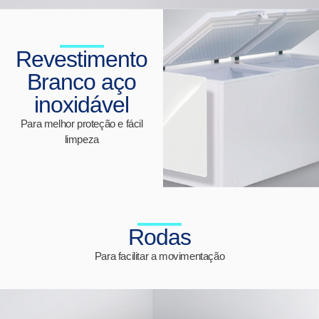
Revestimento
Branco aço
inoxidável
Para melhor proteção e fácil
limpeza
Rodas
Para facilitar a movimentação