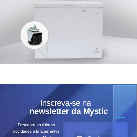
Inscreva-se na
newsletter da Mystic
Descubra as últimas
novidades e lançamentos