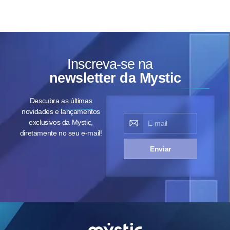
Inscreva-se na
newsletter da Mystic
Descubra as últimas
novidades e lançamentos
exclusivos da Mystic,
diretamente no seu e-mail!
Enviar