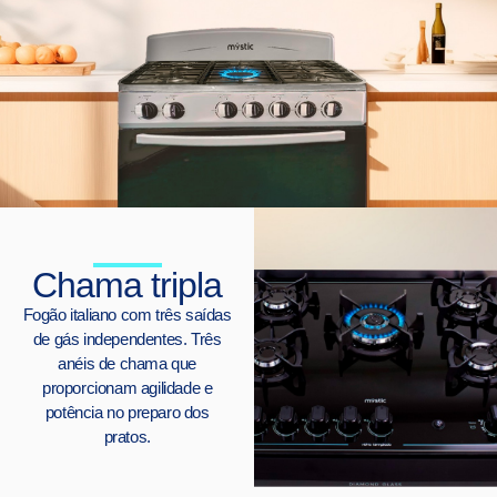
Chama tripla
Fogão italiano com três saídas
de gás independentes. Três
anéis de chama que
proporcionam agilidade e
potência no preparo dos
pratos.