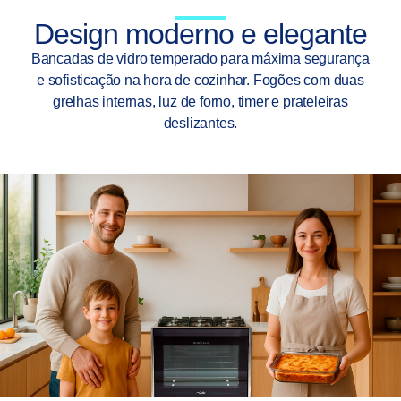
Design moderno e elegante
Bancadas de vidro temperado para máxima segurança
e sofisticação na hora de cozinhar. Fogões com duas
grelhas internas, luz de forno, timer e prateleiras
deslizantes.