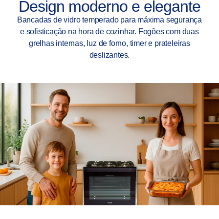
Design moderno e elegante
Bancadas de vidro temperado para máxima segurança
e sofisticação na hora de cozinhar. Fogões com duas
grelhas internas, luz de forno, timer e prateleiras
deslizantes.