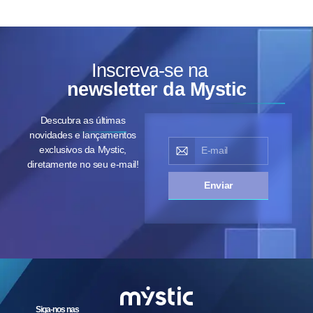
Inscreva-se na
newsletter da Mystic
Descubra as últimas
novidades e lançamentos
exclusivos da Mystic,
diretamente no seu e-mail!
Enviar
Siga-nos nas