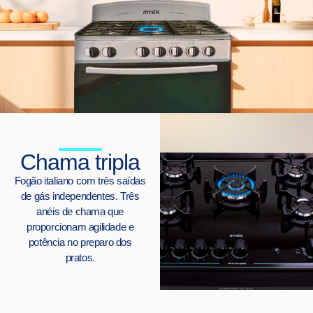
Chama tripla
Fogão italiano com três saídas
de gás independentes. Três
anéis de chama que
proporcionam agilidade e
potência no preparo dos
pratos.