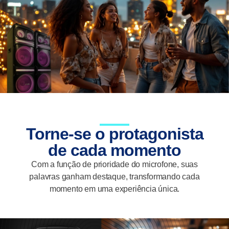
Torne-se o protagonista
de cada momento
Com a função de prioridade do microfone, suas
palavras ganham destaque, transformando cada
momento em uma experiência única.