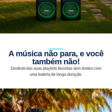
A música não para, e você
também não!
Desfrute das suas playlists favoritas sem limites com
uma bateria de longa duração.