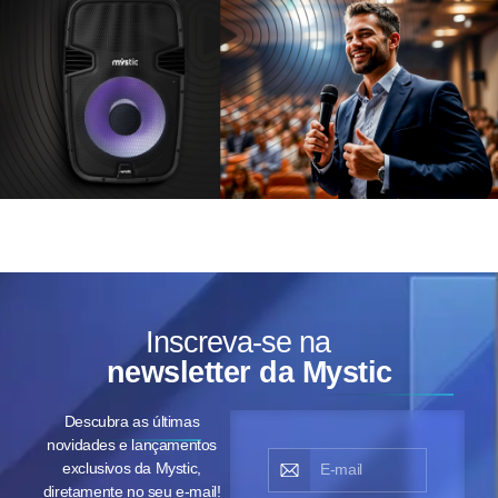
Inscreva-se na
newsletter da Mystic
Descubra as últimas
novidades e lançamentos
exclusivos da Mystic,
diretamente no seu e-mail!