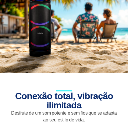
Conexão total, vibração
ilimitada
Desfrute de um som potente e sem fios que se adapta
ao seu estilo de vida.