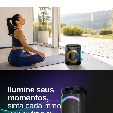
Ilumine seus
momentos,
sinta cada ritmo
Transforme qualquer espaço