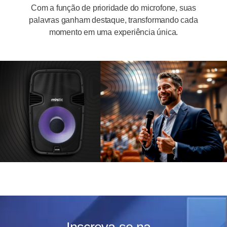
Com a função de prioridade do microfone, suas
palavras ganham destaque, transformando cada
momento em uma experiência única.