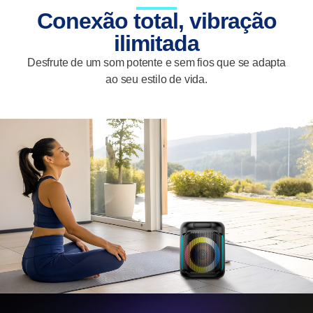
Conexão total, vibração
ilimitada
Desfrute de um som potente e sem fios que se adapta
ao seu estilo de vida.