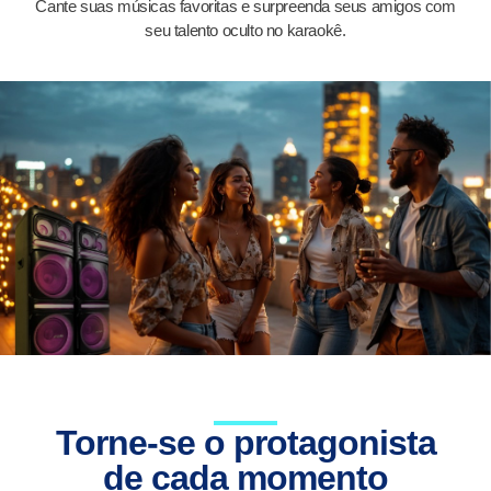
Cante suas músicas favoritas e surpreenda seus amigos com
seu talento oculto no karaokê.
Torne-se o protagonista
de cada momento