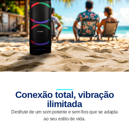
Conexão total, vibração
ilimitada
Desfrute de um som potente e sem fios que se adapta
ao seu estilo de vida.