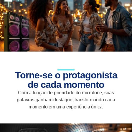
Torne-se o protagonista
de cada momento
Com a função de prioridade do microfone, suas
palavras ganham destaque, transformando cada
momento em uma experiência única.