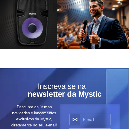
Inscreva-se na
newsletter da Mystic
Descubra as últimas
novidades e lançamentos
exclusivos da Mystic,
diretamente no seu e-mail!