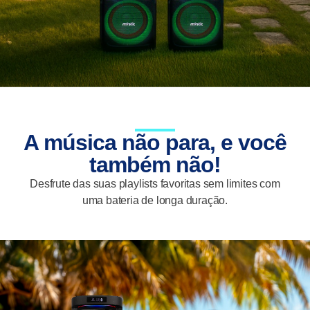
A música não para, e você
também não!
Desfrute das suas playlists favoritas sem limites com
uma bateria de longa duração.