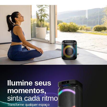
Ilumine seus
momentos,
sinta cada ritmo
Transforme qualquer espaço