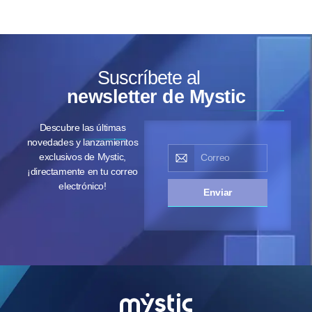
Suscríbete al
newsletter de Mystic
Descubre las últimas
novedades y lanzamientos
exclusivos de Mystic,
¡directamente en tu correo
electrónico!
Enviar