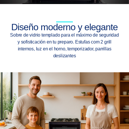
Diseño moderno y elegante
Sobre de vidrio templado para el máximo de seguridad
y sofisticación en tu preparo. Estufas com 2 grill
internos, luz en el horno, temporizador, parrillas
deslizantes