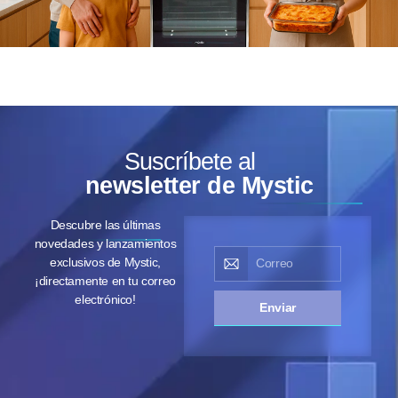
Suscríbete al
newsletter de Mystic
Descubre las últimas
novedades y lanzamientos
exclusivos de Mystic,
¡directamente en tu correo
electrónico!
Enviar