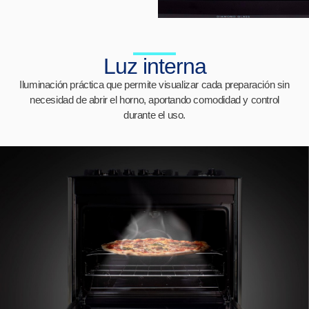
Luz interna
Iluminación práctica que permite visualizar cada preparación sin
necesidad de abrir el horno, aportando comodidad y control
durante el uso.