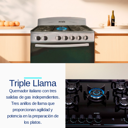
Triple Llama
Quemador italiano con tres
salidas de gas independientes.
Tres anillos de llama que
proporcionan agilidad y
potencia en la preparación de
los platos.