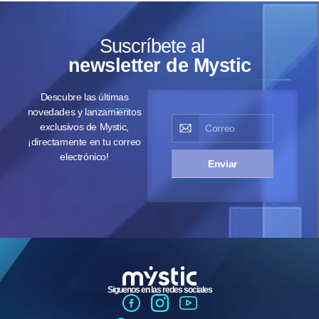
Suscríbete al
newsletter de Mystic
Descubre las últimas
novedades y lanzamientos
exclusivos de Mystic,
¡directamente en tu correo
electrónico!
Enviar
Siguenos en las redes sociales