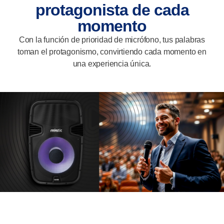
protagonista de cada
momento
Con la función de prioridad de micrófono, tus palabras
toman el protagonismo, convirtiendo cada momento en
una experiencia única.