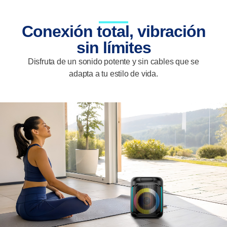
Conexión total, vibración
sin límites
Disfruta de un sonido potente y sin cables que se
adapta a tu estilo de vida.