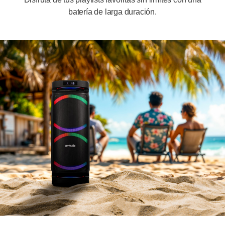
batería de larga duración.