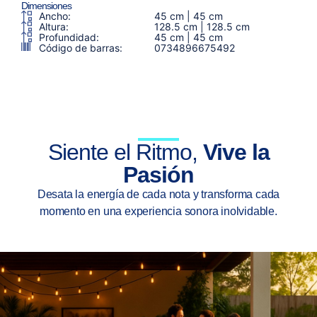
Dimensiones
Ancho:
45 cm | 45 cm
Altura:
128.5 cm | 128.5 cm
Profundidad:
45 cm | 45 cm
Código de barras:
0734896675492
Siente el Ritmo,
Vive la
Pasión
Desata la energía de cada nota y transforma cada
momento en una experiencia sonora inolvidable.