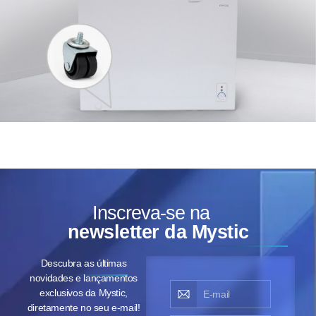
Inscreva-se na
newsletter da Mystic
Descubra as últimas
novidades e lançamentos
exclusivos da Mystic,
diretamente no seu e-mail!