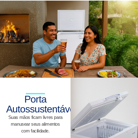
Porta
Autossustentável
Suas mãos ficam livres para
manusear seus alimentos
com facilidade.