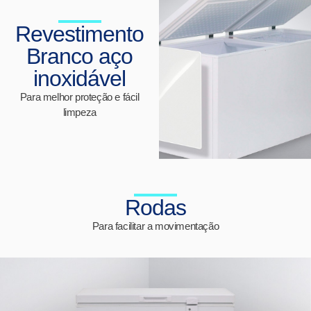
Revestimento
Branco aço
inoxidável
Para melhor proteção e fácil
limpeza
Rodas
Para facilitar a movimentação