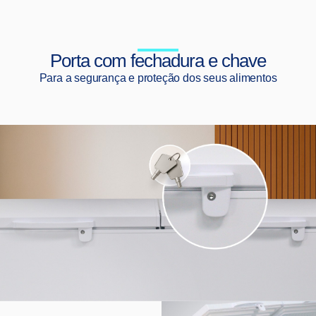
Porta com fechadura e chave
Para a segurança e proteção dos seus alimentos