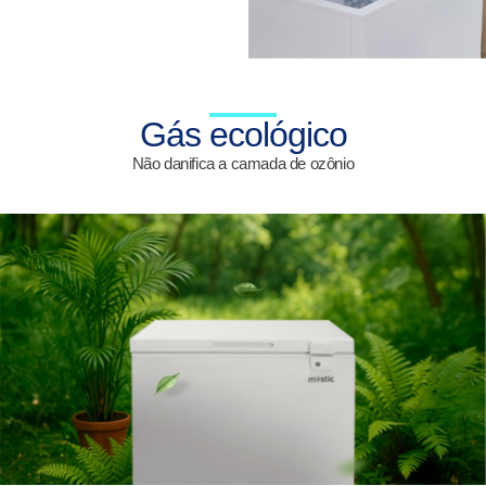
Gás ecológico
Não danifica a camada de ozônio