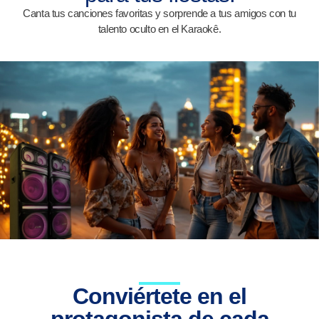
Canta tus canciones favoritas y sorprende a tus amigos con tu
talento oculto en el Karaokê.
Conviértete en el