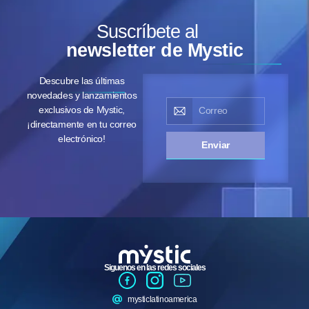
Suscríbete al
newsletter de Mystic
Descubre las últimas
novedades y lanzamientos
exclusivos de Mystic,
¡directamente en tu correo
electrónico!
Enviar
Siguenos en las redes sociales
mysticlatinoamerica