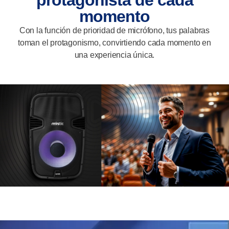
protagonista de cada
momento
Con la función de prioridad de micrófono, tus palabras
toman el protagonismo, convirtiendo cada momento en
una experiencia única.