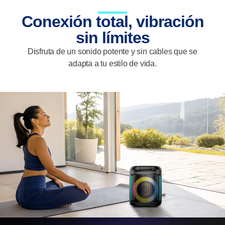
Conexión total, vibración
sin límites
Disfruta de un sonido potente y sin cables que se
adapta a tu estilo de vida.