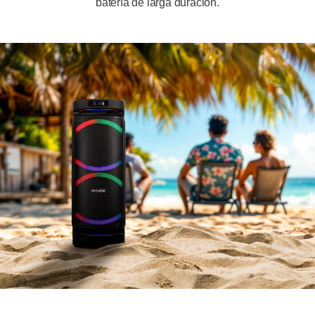
batería de larga duración.