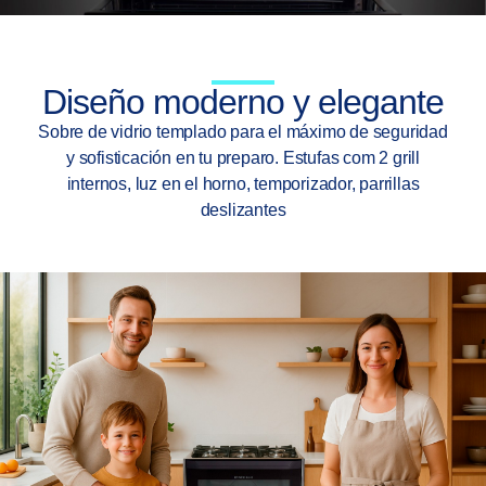
Diseño moderno y elegante
Sobre de vidrio templado para el máximo de seguridad
y sofisticación en tu preparo. Estufas com 2 grill
internos, luz en el horno, temporizador, parrillas
deslizantes