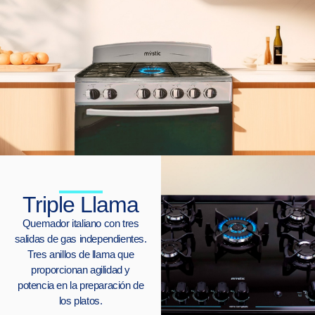
Triple Llama
Quemador italiano con tres
salidas de gas independientes.
Tres anillos de llama que
proporcionan agilidad y
potencia en la preparación de
los platos.