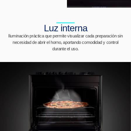
Luz interna
Iluminación práctica que permite visualizar cada preparación sin
necesidad de abrir el horno, aportando comodidad y control
durante el uso.