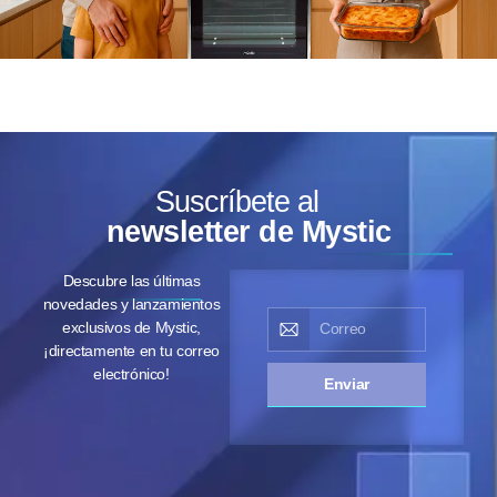
Suscríbete al
newsletter de Mystic
Descubre las últimas
novedades y lanzamientos
exclusivos de Mystic,
¡directamente en tu correo
electrónico!
Enviar